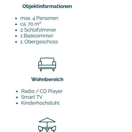
Objektinformationen
max. 4 Personen
ca. 70
m²
2
Schlafzimmer
1 Badezimmer
1. Obergeschoss
Wohnbereich
Radio / CD Player
Smart TV
Kinderhochstuhl