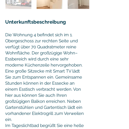
Unterkunftsbeschreibung
Die Wohnung 4 befindet sich im 1.
Obergeschoss zur rechten Seite und
verfügt über 70 Quadratmeter reine
Wohnfläche. Der großzügige Wohn–
Essbereich wird durch eine sehr
moderne Küchenzeile hervorgehoben.
Eine große Sitzecke mit Smart TV lädt
Sie zum Entspannen ein. Gemeinsame
Stunden können in der Essecke an
einem Esstisch verbracht werden. Von
hier aus können Sie auch Ihren
großzügigen Balkon erreichen. Neben
Gartenstühlen und Gartentisch lädt ein
vorhandener Elektrogrill zum Verweilen
ein.
Im Tageslichtbad begrüßt Sie eine helle