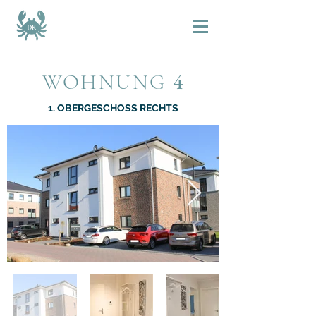
4
WOHNUNG
1. OBERGESCHOSS RECHTS