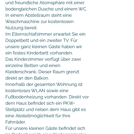
und freundliche Atomsphäre mit einer
bodengleichen Dusche und einem WC.
In einem Abstellraum steht eine
Waschmaschine zur kostenlosen
Nutzung bereit.
Im Elternschlafzimmer erwartet Sie ein
Doppelbett und ein zweiter TV. Für
unsere ganz kleinen Gäste haben wir
ein festes Kinderbett vorhanden.
Das Kinderzimmer verfügt über zwei
einzelne Betten und einen
Kleiderschrank. Dieser Raum grenzt
direkt an den Balkon.
Innerhalb der gesamten Wohnung ist
kostenloses WLAN sowie eine
Fußbodenheizung vorhanden. Direkt vor
dem Haus befindet sich ein PKW-
Stellplatz und neben dem Haus gibt es
eine Abstellmöglichkeit für Ihre
Fahrräder.
Für unsere kleinen Gäste befindet sich