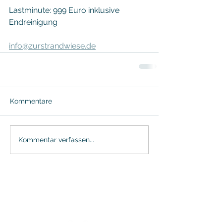
Lastminute: 999 Euro inklusive 
Endreinigung 
info@zurstrandwiese.de
Kommentare
Kommentar verfassen...