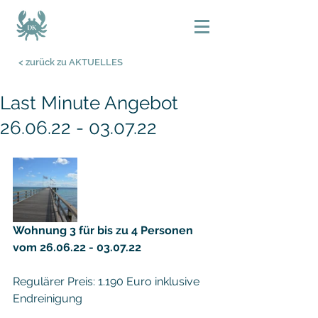
< zurück zu AKTUELLES
Last Minute Angebot
26.06.22 - 03.07.22
Wohnung 3 für bis zu 4 Personen 
vom 26.06.22 - 03.07.22 
Regulärer Preis: 1.190 Euro inklusive 
Endreinigung