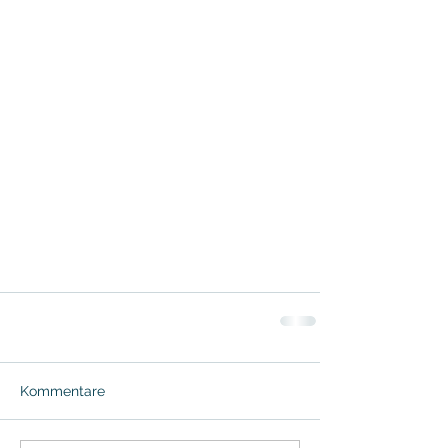
Kommentare