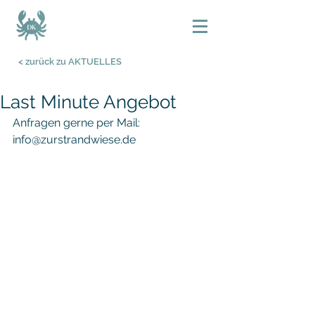
< zurück zu AKTUELLES
Last Minute Angebot
Anfragen gerne per Mail: 
info@zurstrandwiese.de