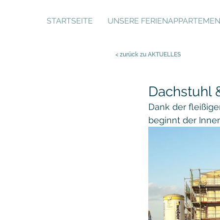
STARTSEITE
UNSERE FERIENAPPARTEME
< zurück zu AKTUELLES
Dachstuhl 
Dank der fleißige
beginnt der Inne