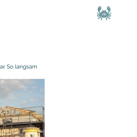
bar. So langsam 